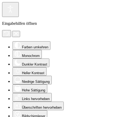
Eingabehilfen öffnen
Farben umkehren
Monochrom
Dunkler Kontrast
Heller Kontrast
Niedrige Sättigung
Hohe Sättigung
Links hervorheben
Überschriften hervorheben
Bildschirmleser